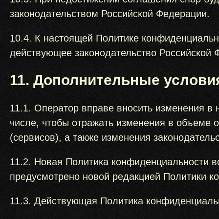
законодательством Российской Федерации.
10.4. К настоящей Политике конфиденциаль
действующее законодательство Российской 
11. Дополнительные услови
11.1. Оператор вправе вносить изменения в
числе, чтобы отражать изменения в объеме 
(сервисов), а также изменения законодательс
11.2. Новая Политика конфиденциальности вс
предусмотрено новой редакцией Политики к
11.3. Действующая Политика конфиденциальн