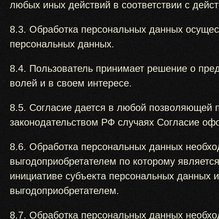
любых иных действий в соответствии с дей
8.3. Обработка персональных данных осущес
персональных данных.
8.4. Пользователь принимает решение о пре
волей и в своем интересе.
8.5. Согласие дается в любой позволяющей 
законодательством РФ случаях Согласие оф
8.6. Обработка персональных данных необхо
выгодоприобретателем по которому является
инициативе субъекта персональных данных и
выгодоприобретателем.
8.7. Обработка персональных данных необхо