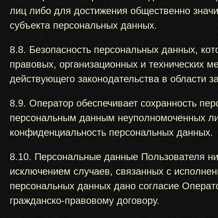
лиц либо для достижения общественно значи
субъекта персональных данных.
8.8. Безопасность персональных данных, ко
правовых, организационных и технических м
действующего законодательства в области 
8.9. Оператор обеспечивает сохранность пе
персональным данным неуполномоченных лиц
конфиденциальность персональных данных.
8.10. Персональные данные Пользователя ник
исключением случаев, связанных с исполнен
персональных данных дано согласие Операто
гражданско-правовому договору.