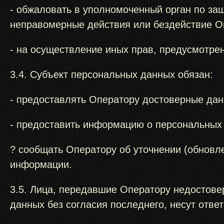
- обжаловать в уполномоченный орган по за
неправомерные действия или бездействие Оп
- на осуществление иных прав, предусмотре
3.4. Субъект персональных данных обязан:
- предоставлять Оператору достоверные дан
- предоставить информацию о персональных
? сообщать Оператору об уточнении (обновл
информации.
3.5. Лица, передавшие Оператору недостове
данных без согласия последнего, несут отве