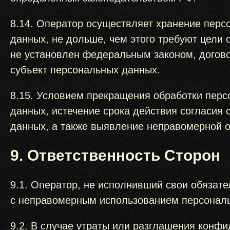
8.14. Оператор осуществляет хранение пер
данных, не дольше, чем этого требуют цели
не установлен федеральным законом, догово
субъект персональных данных.
8.15. Условием прекращения обработки пер
данных, истечение срока действия согласия
данных, а также выявление неправомерной 
9. Ответственность Сторон
9.1. Оператор, не исполнивший свои обязате
с неправомерным использованием персональн
9.2. В случае утраты или разглашения конф