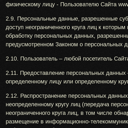
физическому лицу - Пользователю Сайта www.
2.9. Персональные данные, разрешенные су
доступ неограниченного круга лиц к которы
обработку персональных данных, разрешенн
предусмотренном Законом о персональных д
2.10. Пользователь – любой посетитель Сайт
2.11. Предоставление персональных данных 
определенному лицу или определенному круг
2.12. Распространение персональных данны
неопределенному кругу лиц (передача перс
неограниченного круга лиц, в том числе об
размещение в информационно-телекоммуника