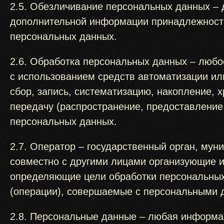
2.5. Обезличивание персональных данных – 
дополнительной информации принадлежность
персональных данных.
2.6. Обработка персональных данных – любо
с использованием средств автоматизации ил
сбор, запись, систематизацию, накопление, 
передачу (распространение, предоставление,
персональных данных.
2.7. Оператор – государственный орган, мун
совместно с другими лицами организующие и
определяющие цели обработки персональных
(операции), совершаемые с персональными 
2.8. Персональные данные – любая информа