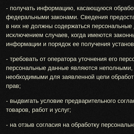
- получать информацию, касающуюся обрабо
федеральными законами. Сведения предоста
в них не должны содержаться персональные 
исключением случаев, когда имеются законн
информации и порядок ее получения устано
- требовать от оператора уточнения его пер
персональные данные являются неполными, 
необходимыми для заявленной цели обработк
прав;
- выдвигать условие предварительного согл
товаров, работ и услуг;
- на отзыв согласия на обработку персональ