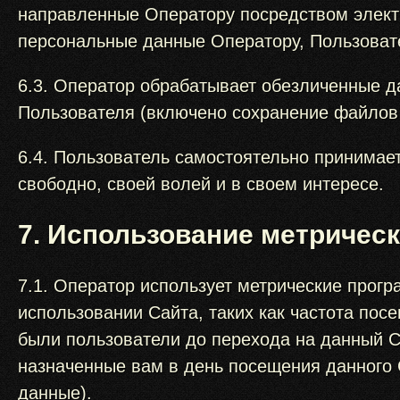
направленные Оператору посредством элект
персональные данные Оператору, Пользовате
6.3. Оператор обрабатывает обезличенные да
Пользователя (включено сохранение файлов c
6.4. Пользователь самостоятельно принимае
свободно, своей волей и в своем интересе.
7. Использование метрическ
7.1. Оператор использует метрические програ
использовании Сайта, таких как частота по
были пользователи до перехода на данный Сай
назначенные вам в день посещения данного 
данные).