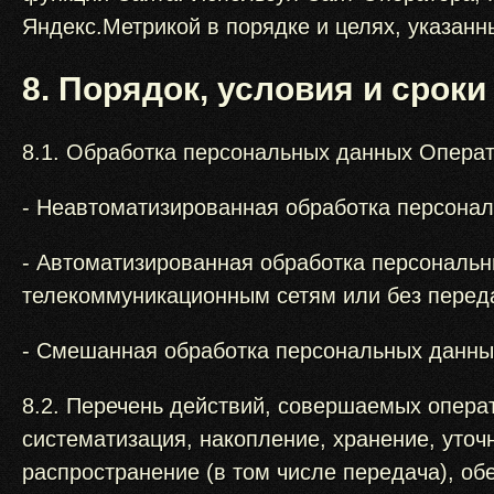
Яндекс.Метрикой в порядке и целях, указан
8. Порядок, условия и срок
8.1. Обработка персональных данных Опера
- Неавтоматизированная обработка персона
- Автоматизированная обработка персональ
телекоммуникационным сетям или без перед
- Смешанная обработка персональных данны
8.2. Перечень действий, совершаемых опера
систематизация, накопление, хранение, уточ
распространение (в том числе передача), об