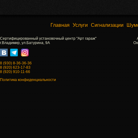
Главная
Услуги
Сигнализации
Шум
Сертифицированный установочный центр "Арт гараж"
г.Владимир, ул.Батурина, 9А
Ох
8 (930) 8-36-36-36
8 (920) 623-17-83
8 (920) 910-11-66
Политика конфиденциальности