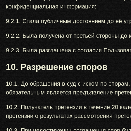
конфиденциальная информация:
9.2.1. Стала публичным достоянием до её ут
9.2.2. Была получена от третьей стороны до
9.2.3. Была разглашена с согласия Пользова
10. Разрешение споров
10.1. До обращения в суд с иском по спора
обязательным является предъявление претен
10.2. Получатель претензии в течение 20 ка
претензии о результатах рассмотрения прете
10.3. При недостижении соглашения спор буд