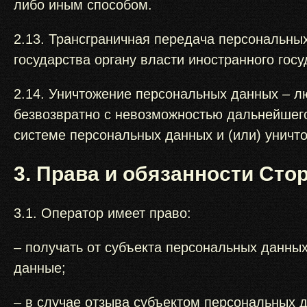
либо иным способом.
2.13. Трансграничная передача персональны
государства органу власти иностранного гос
2.14. Уничтожение персональных данных – л
безвозвратно с невозможностью дальнейшег
системе персональных данных и (или) унич
3. Права и обязанности Сто
3.1. Оператор имеет право:
– получать от субъекта персональных данн
данные;
– в случае отзыва субъектом персональных 