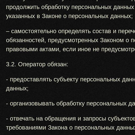
продолжить обработку персональных данных 
указанных в Законе о персональных данных;
– самостоятельно определять состав и пере
обязанностей, предусмотренных Законом о 
правовыми актами, если иное не предусмот
3.2. Оператор обязан:
- предоставлять субъекту персональных дан
данных;
- организовывать обработку персональных д
- отвечать на обращения и запросы субъекто
требованиями Закона о персональных данны