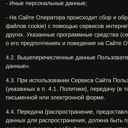
- Иные персональные данные;
- На Сайте Оператора происходит сбор и обр
файлов cookie) с помощью сервисов интернет
других. Указанные программные средства (с
о его предпочтениях и поведения на Сайте О
4.2. Вышеперечисленные данные Пользовате
данные».
4.3. При использовании Сервиса Сайта Поль
(указанных в п. 4.1. Политики), передачу (в
письменной или электронной форме.
4.4. Передача (распространение, предостав
данных для распространения, должна быть 