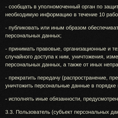
- сообщать в уполномоченный орган по защит
необходимую информацию в течение 10 рабоч
- публиковать или иным образом обеспечива
персональных данных;
- принимать правовые, организационные и т
случайного доступа к ним, уничтожения, изм
персональных данных, а также от иных непр
- прекратить передачу (распространение, пр
уничтожить персональные данные в порядке 
- исполнять иные обязанности, предусмотре
3.3. Пользователь (субъект персональных да