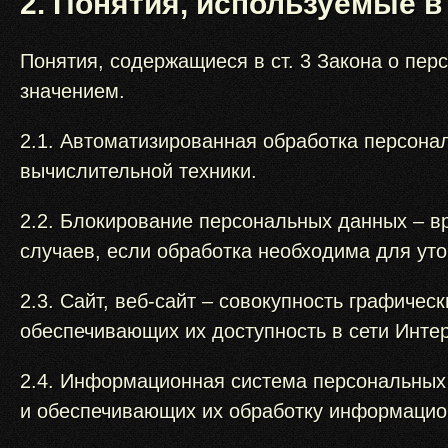
2. Понятия, используемые в
Понятия, содержащиеся в ст. 3 Закона о пе
значением.
2.1. Автоматизированная обработка персона
вычислительной техники.
2.2. Блокирование персональных данных – 
случаев, если обработка необходима для ут
2.3. Сайт, веб-сайт – совокупность графиче
обеспечивающих их доступность в сети Интер
2.4. Информационная система персональных
и обеспечивающих их обработку информацион