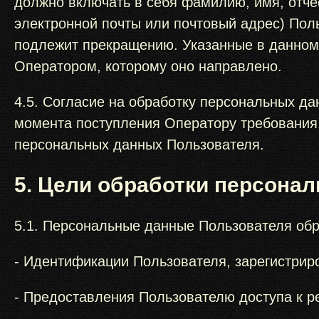
должно включать в себя фамилию, имя, отче
электронной почты или почтовый адрес) Пол
подлежит прекращению. Указанные в данном
Оператором, которому оно направлено.
4.5. Согласие на обработку персональных д
момента поступления Оператору требования, 
персональных данных Пользователя.
5. Цели обработки персона
5.1. Персональные данные Пользователя об
- Идентификации Пользователя, зарегистрир
- Предоставления Пользователю доступа к р