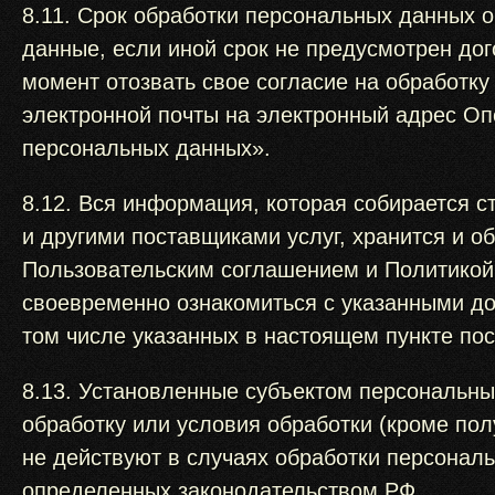
8.11. Срок обработки персональных данных 
данные, если иной срок не предусмотрен до
момент отозвать свое согласие на обработк
электронной почты на электронный адрес Опе
персональных данных».
8.12. Вся информация, которая собирается 
и другими поставщиками услуг, хранится и о
Пользовательским соглашением и Политикой
своевременно ознакомиться с указанными док
том числе указанных в настоящем пункте пос
8.13. Установленные субъектом персональных
обработку или условия обработки (кроме по
не действуют в случаях обработки персонал
определенных законодательством РФ.