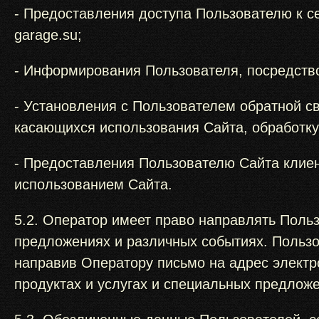
- Предоставления доступа Пользователю к с
garage.su;
- Информирования Пользователя, посредств
- Установления с Пользователем обратной с
касающихся использования Сайта, обработку 
- Предоставления Пользователю Сайта клиен
использованием Сайта.
5.2. Оператор имеет право направлять Поль
предложениях и различных событиях. Пользо
направив Оператору письмо на адрес электро
продуктах и услугах и специальных предлож