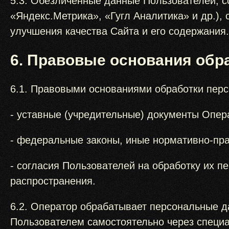
5.3. Обезличенные данные Пользователей, с
«Яндекс.Метрика», «Гугл Аналитика» и др.),
улучшения качества Сайта и его содержания.
6. Правовые основания обр
6.1. Правовыми основаниями обработки пер
- уставные (учредительные) документы Опер
- федеральные законы, иные нормативно-пр
- согласия Пользователей на обработку их 
распространения.
6.2. Оператор обрабатывает персональные д
Пользователем самостоятельно через специа