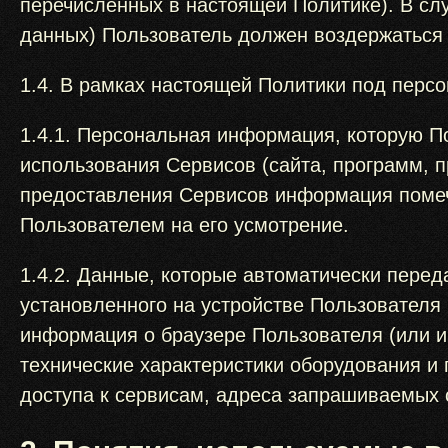
перечисленных в настоящей Политике). В сл
данных) Пользователь должен воздержаться 
1.4. В рамках настоящей Политики под пер
1.4.1. Персональная информация, которую П
использования Сервисов (сайта, программ, 
предоставления Сервисов информация поме
Пользователем на его усмотрение.
1.4.2. Данные, которые автоматически пере
установленного на устройстве Пользователя 
информация о браузере Пользователя (или и
технические характеристики оборудования и
доступа к сервисам, адреса запрашиваемых 