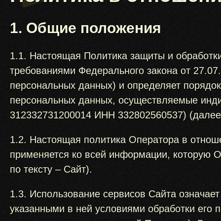
1. Общие положения
1.1. Настоящая Политика защиты и обработк
требованиями Федерального закона от 27.07
персональных данных) и определяет порядок
персональных данных, осуществляемые инд
312332731200014 ИНН 332802560537) (далее 
1.2. Настоящая политика Оператора в отнош
применяется ко всей информации, которую Оп
по тексту – Сайт).
1.3. Использование сервисов Сайта означает
указанными в ней условиями обработки его