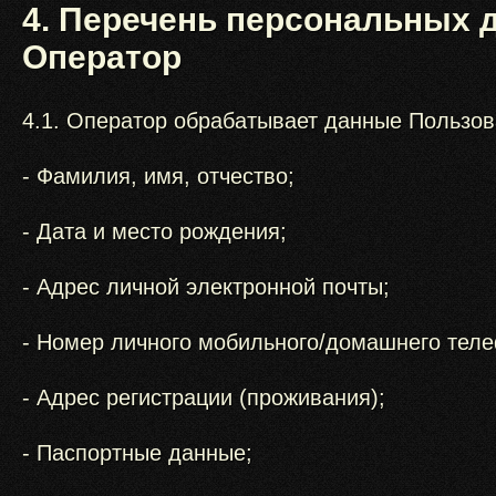
4. Перечень персональных 
Оператор
4.1. Оператор обрабатывает данные Пользов
- Фамилия, имя, отчество;
- Дата и место рождения;
- Адрес личной электронной почты;
- Номер личного мобильного/домашнего тел
- Адрес регистрации (проживания);
- Паспортные данные;