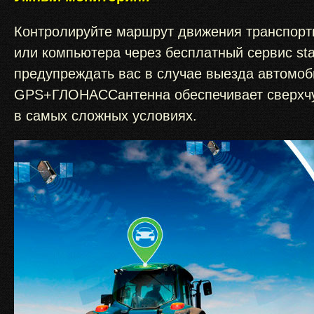
Контролируйте маршрут движения транспортн
или компьютера через бесплатный сервис star
предупреждать вас в случае выезда автомоб
GPS+ГЛОНАССантенна обеспечивает сверхчув
в самых сложных условиях.