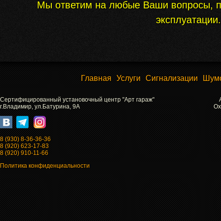
Мы ответим на любые Ваши вопросы, п
эксплуатации
Главная
Услуги
Сигнализации
Шум
Сертифицированный установочный центр "Арт гараж"
г.Владимир, ул.Батурина, 9А
Ох
8 (930) 8-36-36-36
8 (920) 623-17-83
8 (920) 910-11-66
Политика конфиденциальности