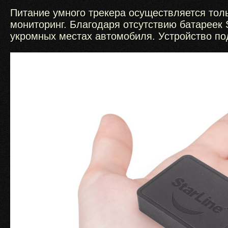
Питание умного трекера осуществляется толь
мониторинг. Благодаря отсутствию батареек 
укромных местах автомобиля. Устройство по