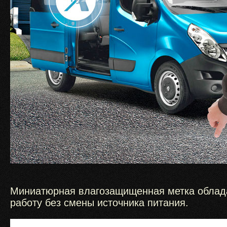
Миниатюрная влагозащищенная метка облада
работу без смены источника питания.