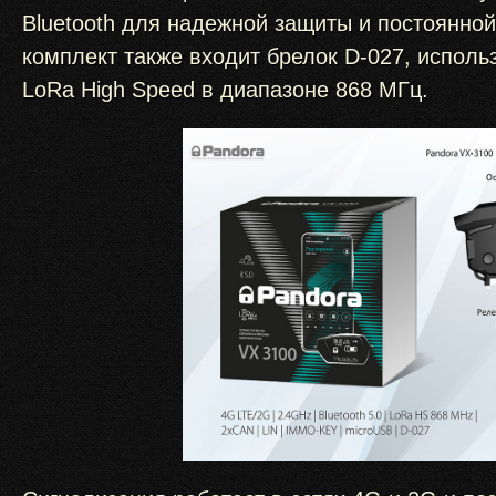
Bluetooth для надежной защиты и постоянно
комплект также входит брелок D-027, испо
LoRa High Speed в диапазоне 868 МГц.