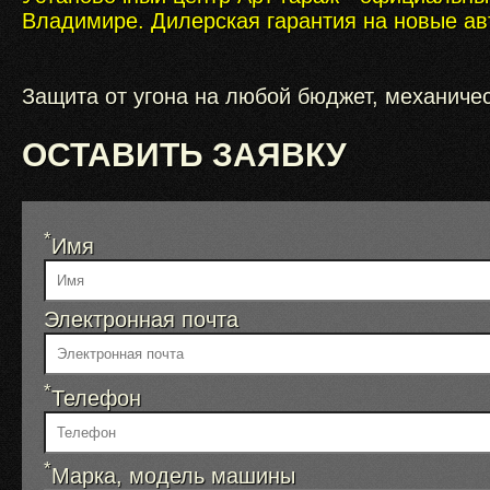
Владимире. Дилерская гарантия на новые ав
Защита от угона на любой бюджет, механиче
ОСТАВИТЬ ЗАЯВКУ
*
Имя
Электронная почта
*
Телефон
*
Марка, модель машины