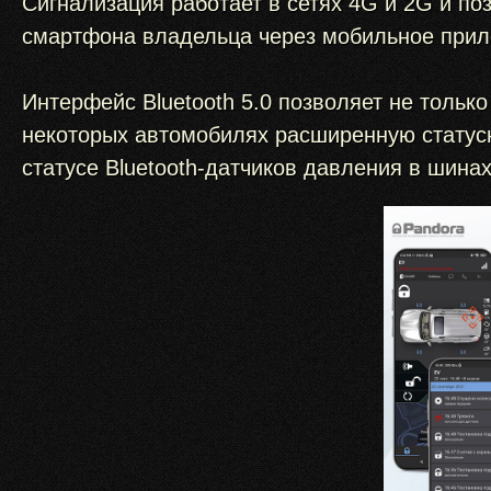
Сигнализация работает в сетях 4G и 2G и п
смартфона владельца через мобильное прил
Интерфейс Bluetooth 5.0 позволяет не тольк
некоторых автомобилях расширенную статус
статусе Bluetooth-датчиков давления в шинах