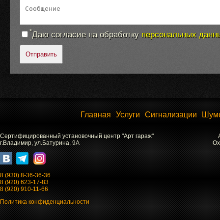
*
Даю согласие на обработку
персональных данн
Отправить
Главная
Услуги
Сигнализации
Шум
Сертифицированный установочный центр "Арт гараж"
г.Владимир, ул.Батурина, 9А
Ох
8 (930) 8-36-36-36
8 (920) 623-17-83
8 (920) 910-11-66
Политика конфиденциальности