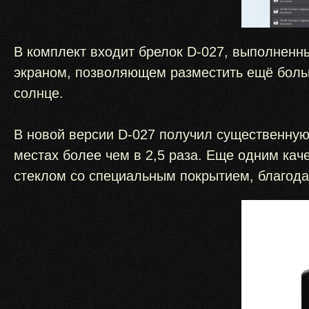
В комплект входит брелок D-027, выполненн
экраном, позволяющем разместить ещё боль
солнце.
В новой версии D-027 получил существенную
местах более чем в 2,5 раза. Еще одним ка
стеклом со специальным покрытием, благод