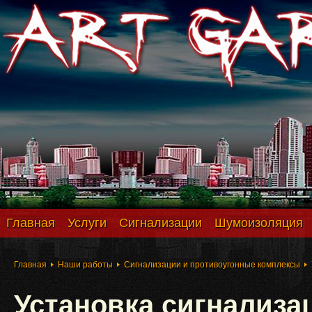
Главная
Услуги
Сигнализации
Шумоизоляция
Главная
Наши работы
Сигнализации и противоугонные комплексы
Установка сигнализац