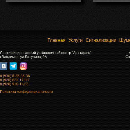
Главная
Услуги
Сигнализации
Шум
Сертифицированный установочный центр "Арт гараж"
г.Владимир, ул.Батурина, 9А
Ох
8 (930) 8-36-36-36
8 (920) 623-17-83
8 (920) 910-11-66
Политика конфиденциальности