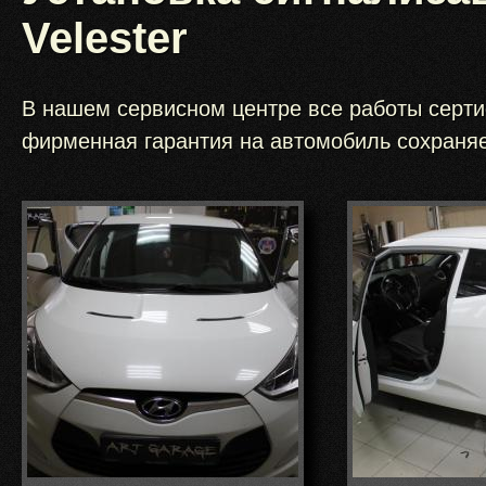
Velester
В нашем сервисном центре все работы серти
фирменная гарантия на автомобиль сохраняе